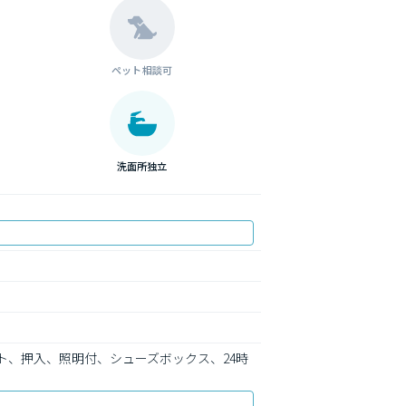
ペット相談可
洗面所独立
、押入、照明付、シューズボックス、24時