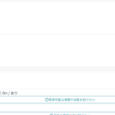
 0m / あり
駐車可能な車種や台数を知りたい