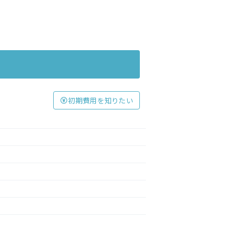
初期費用を知りたい