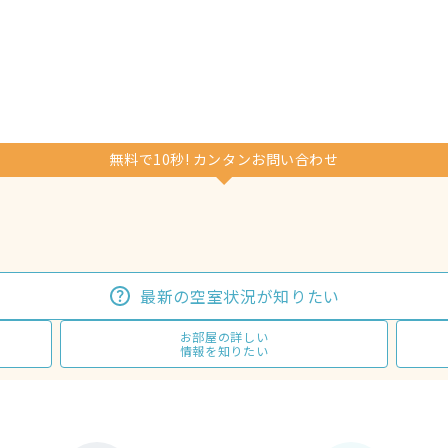
無料で10秒! カンタンお問い合わせ
最新の空室状況が知りたい
お部屋の詳しい
情報を知りたい