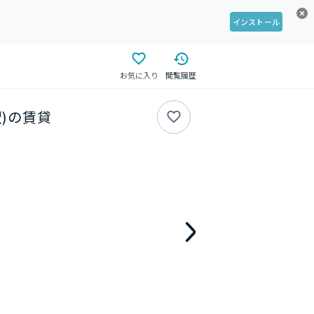
インストール
お気に入り
閲覧履歴
駅)の賃貸