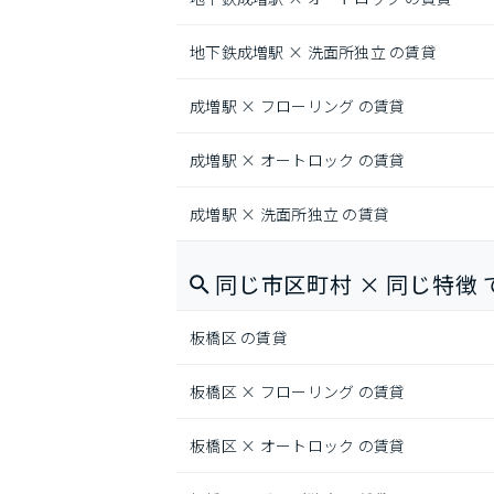
地下鉄成増駅 × 洗面所独立 の賃貸
成増駅 × フローリング の賃貸
成増駅 × オートロック の賃貸
成増駅 × 洗面所独立 の賃貸
同じ市区町村 × 同じ特徴 
板橋区 の賃貸
板橋区 × フローリング の賃貸
板橋区 × オートロック の賃貸