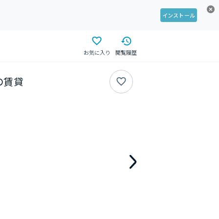
インストール
お気に入り
閲覧履歴
の賃貸