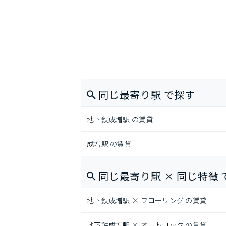
同じ最寄り駅 で探す
地下鉄成増駅 の賃貸
成増駅 の賃貸
同じ最寄り駅 × 同じ特徴 
地下鉄成増駅 × フローリング の賃貸
地下鉄成増駅 × オートロック の賃貸