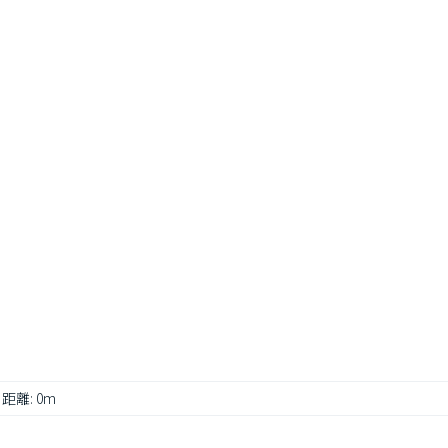
 距離: 0m