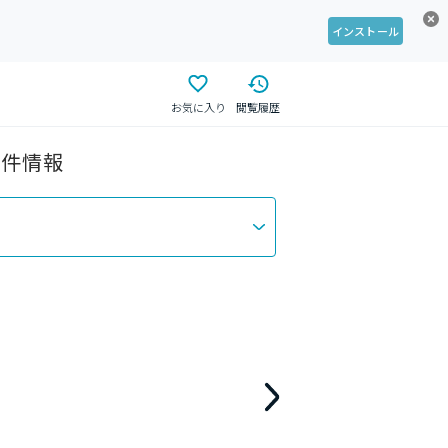
インストール
お気に入り
閲覧履歴
物件情報