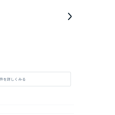
件を詳しくみる