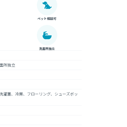
ペット相談可
洗面所独立
面所独立
洗濯置、冷房、フローリング、シューズボッ