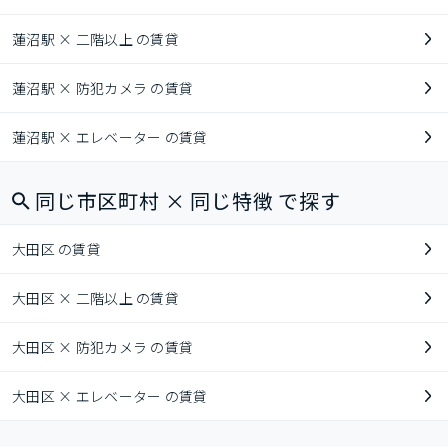
蓮沼駅 × 二階以上 の賃貸
蓮沼駅 × 防犯カメラ の賃貸
蓮沼駅 × エレベーター の賃貸
同じ市区町村 × 同じ特徴 で探す
大田区 の賃貸
大田区 × 二階以上 の賃貸
大田区 × 防犯カメラ の賃貸
大田区 × エレベーター の賃貸