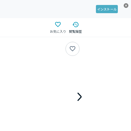
インストール
お気に入り
閲覧履歴