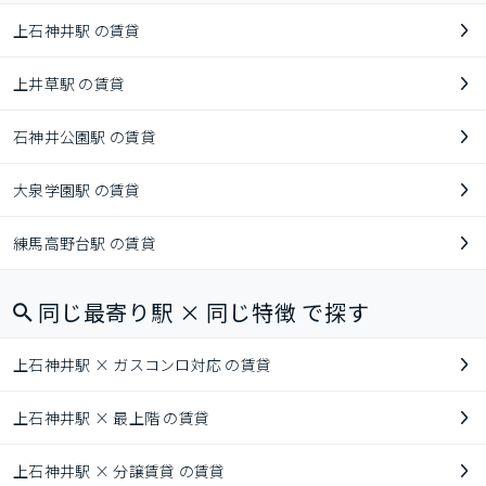
上石神井駅 の賃貸
上井草駅 の賃貸
石神井公園駅 の賃貸
大泉学園駅 の賃貸
練馬高野台駅 の賃貸
同じ最寄り駅 × 同じ特徴 で探す
上石神井駅 × ガスコンロ対応 の賃貸
上石神井駅 × 最上階 の賃貸
上石神井駅 × 分譲賃貸 の賃貸