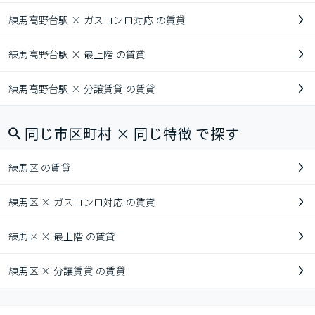
練馬高野台駅 × ガスコンロ対応 の賃貸
練馬高野台駅 × 最上階 の賃貸
練馬高野台駅 × 分譲賃貸 の賃貸
同じ市区町村 × 同じ特徴 で探す
練馬区 の賃貸
練馬区 × ガスコンロ対応 の賃貸
練馬区 × 最上階 の賃貸
練馬区 × 分譲賃貸 の賃貸