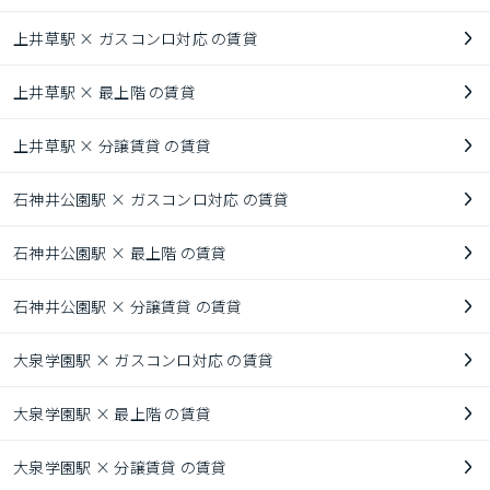
上井草駅 × ガスコンロ対応 の賃貸
上井草駅 × 最上階 の賃貸
上井草駅 × 分譲賃貸 の賃貸
石神井公園駅 × ガスコンロ対応 の賃貸
石神井公園駅 × 最上階 の賃貸
石神井公園駅 × 分譲賃貸 の賃貸
大泉学園駅 × ガスコンロ対応 の賃貸
大泉学園駅 × 最上階 の賃貸
大泉学園駅 × 分譲賃貸 の賃貸