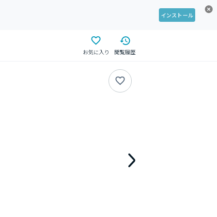
インストール
お気に入り
閲覧履歴