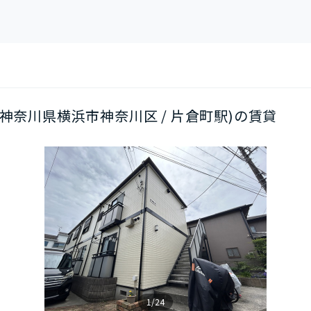
03(神奈川県横浜市神奈川区 / 片倉町駅)の賃貸
1/24