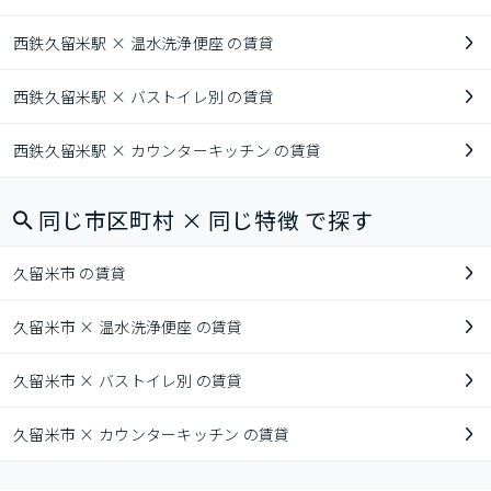
西鉄久留米駅 × 温水洗浄便座 の賃貸
西鉄久留米駅 × バストイレ別 の賃貸
西鉄久留米駅 × カウンターキッチン の賃貸
同じ市区町村 × 同じ特徴 で探す
久留米市 の賃貸
久留米市 × 温水洗浄便座 の賃貸
久留米市 × バストイレ別 の賃貸
久留米市 × カウンターキッチン の賃貸