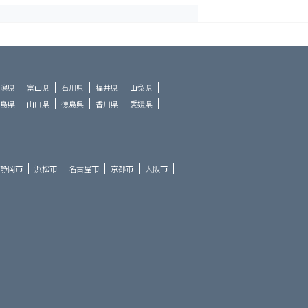
潟県
富山県
石川県
福井県
山梨県
島県
山口県
徳島県
香川県
愛媛県
静岡市
浜松市
名古屋市
京都市
大阪市