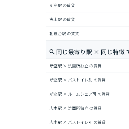
新座駅 の賃貸
志木駅 の賃貸
朝霞台駅 の賃貸
同じ最寄り駅 × 同じ特徴 
新座駅 × 洗面所独立 の賃貸
新座駅 × バストイレ別 の賃貸
新座駅 × ルームシェア可 の賃貸
志木駅 × 洗面所独立 の賃貸
志木駅 × バストイレ別 の賃貸