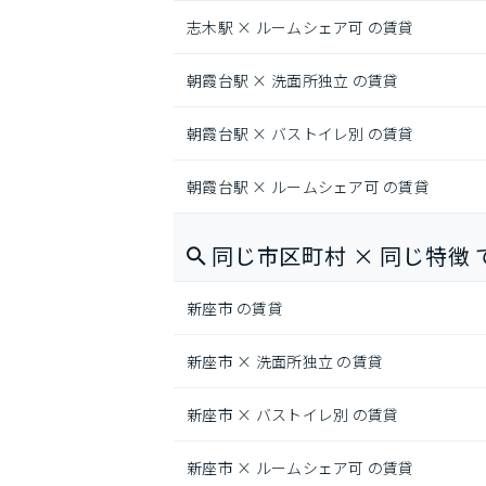
志木駅 × ルームシェア可 の賃貸
朝霞台駅 × 洗面所独立 の賃貸
朝霞台駅 × バストイレ別 の賃貸
朝霞台駅 × ルームシェア可 の賃貸
同じ市区町村 × 同じ特徴 
新座市 の賃貸
新座市 × 洗面所独立 の賃貸
新座市 × バストイレ別 の賃貸
新座市 × ルームシェア可 の賃貸