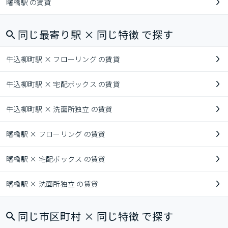
曙橋駅 の賃貸
同じ最寄り駅 × 同じ特徴 で探す
牛込柳町駅 × フローリング の賃貸
牛込柳町駅 × 宅配ボックス の賃貸
牛込柳町駅 × 洗面所独立 の賃貸
曙橋駅 × フローリング の賃貸
曙橋駅 × 宅配ボックス の賃貸
曙橋駅 × 洗面所独立 の賃貸
同じ市区町村 × 同じ特徴 で探す