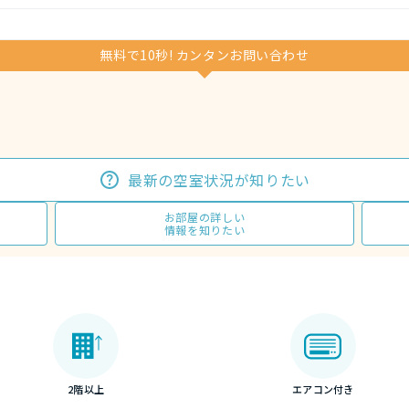
無料で10秒! カンタンお問い合わせ
最新の空室状況が知りたい
お部屋の詳しい
情報を知りたい
2階以上
エアコン付き