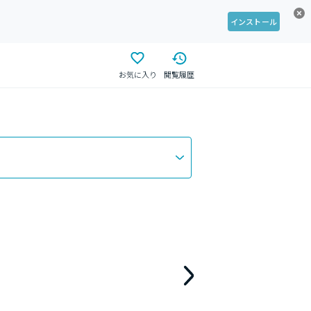
インストール
お気に入り
閲覧履歴