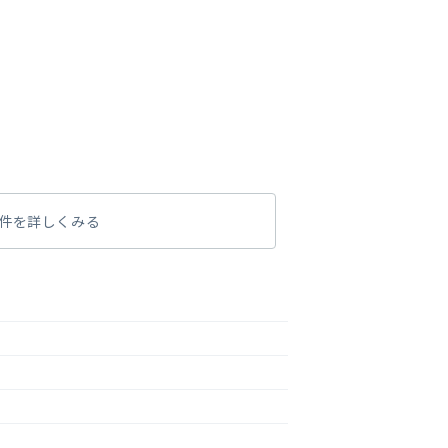
件を詳しくみる