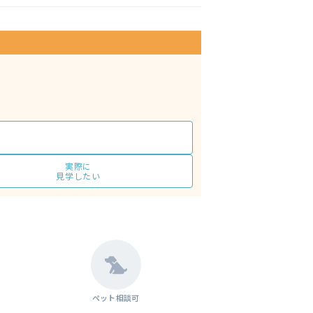
実際に
見学したい
ペット相談可