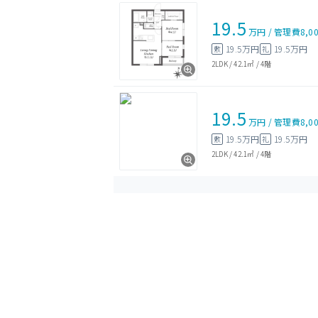
19.5
万円
/
管理費
8,0
19.5万円
19.5万円
敷
礼
2LDK
/
42.1㎡
/
4階
19.5
万円
/
管理費
8,0
19.5万円
19.5万円
敷
礼
2LDK
/
42.1㎡
/
4階