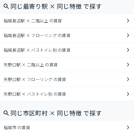
同じ最寄り駅 × 同じ特徴 で探す
稲城長沼駅 × 二階以上 の賃貸
稲城長沼駅 × フローリング の賃貸
稲城長沼駅 × バストイレ別 の賃貸
矢野口駅 × 二階以上 の賃貸
矢野口駅 × フローリング の賃貸
矢野口駅 × バストイレ別 の賃貸
同じ市区町村 × 同じ特徴 で探す
稲城市 の賃貸