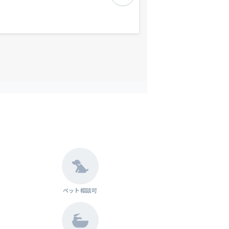
ペット相談可