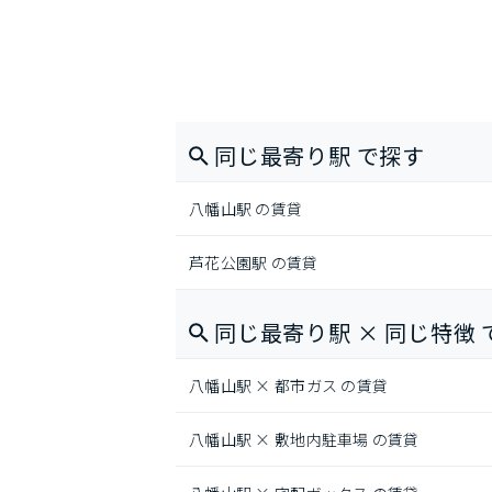
同じ最寄り駅 で探す
八幡山駅 の賃貸
芦花公園駅 の賃貸
同じ最寄り駅 × 同じ特徴 
八幡山駅 × 都市ガス の賃貸
八幡山駅 × 敷地内駐車場 の賃貸