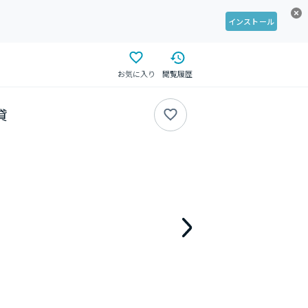
インストール
お気に入り
閲覧履歴
貸