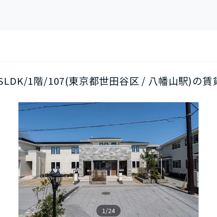
SLDK/1階/107(東京都世田谷区 / 八幡山駅)の賃
1/24