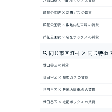
八幡山駅 × 宅配ボックス の賃貸
芦花公園駅 × 都市ガス の賃貸
芦花公園駅 × 敷地内駐車場 の賃貸
芦花公園駅 × 宅配ボックス の賃貸
同じ市区町村 × 同じ特徴 
世田谷区 の賃貸
世田谷区 × 都市ガス の賃貸
世田谷区 × 敷地内駐車場 の賃貸
世田谷区 × 宅配ボックス の賃貸