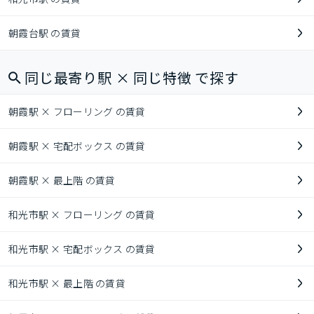
朝霞台駅 の賃貸
同じ最寄り駅 × 同じ特徴 で探す
朝霞駅 × フローリング の賃貸
朝霞駅 × 宅配ボックス の賃貸
朝霞駅 × 最上階 の賃貸
和光市駅 × フローリング の賃貸
和光市駅 × 宅配ボックス の賃貸
和光市駅 × 最上階 の賃貸