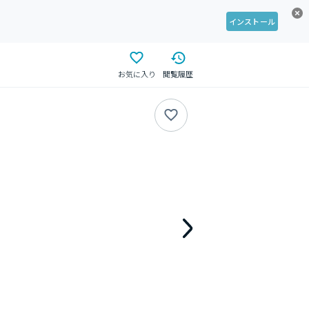
インストール
お気に入り
閲覧履歴