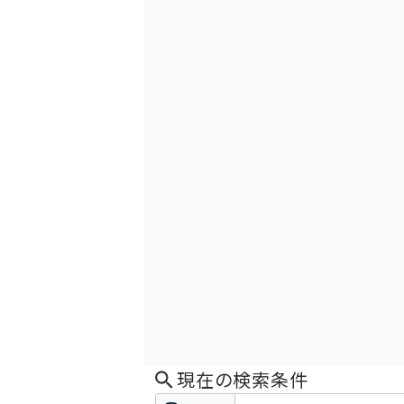
現在の検索条件