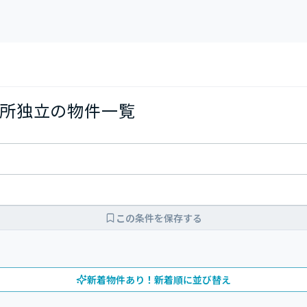
所独立の物件一覧
この条件を保存する
新着物件あり！新着順に並び替え