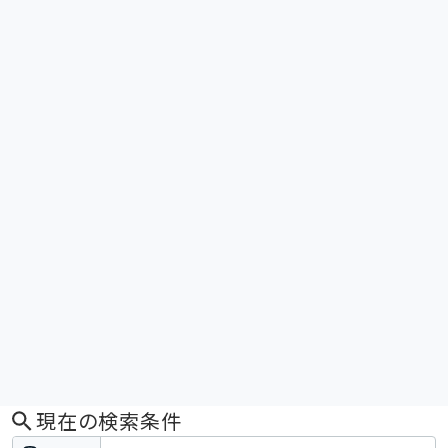
現在の検索条件