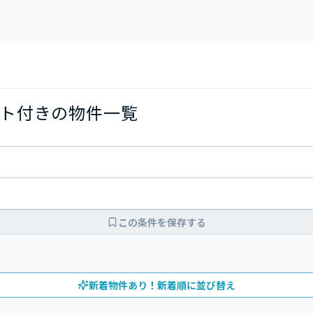
ト付きの物件一覧
この条件を保存する
新着物件あり！新着順に並び替え