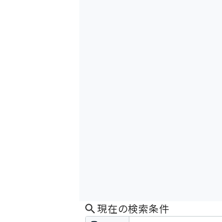
現在の検索条件