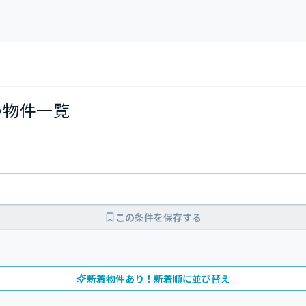
の物件一覧
この条件を保存する
新着物件あり！新着順に並び替え