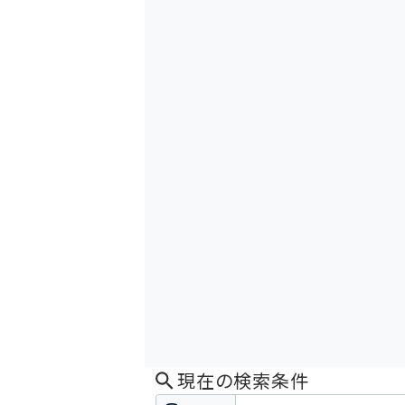
現在の検索条件