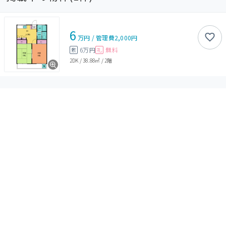
6
万円
/
管理費
2,000円
6万円
無料
敷
礼
2DK
/
38.88㎡
/
2階