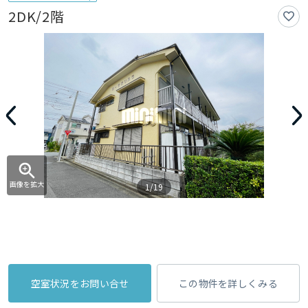
2DK/2階
画像を拡大
1/19
空室状況をお問い合せ
この物件を詳しくみる