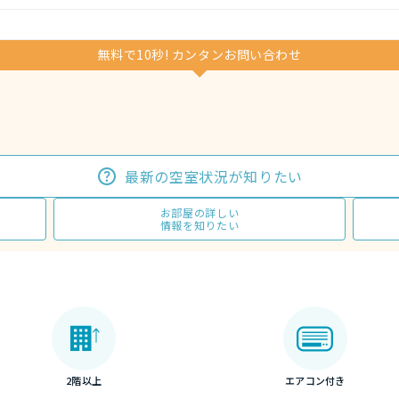
無料で10秒! カンタンお問い合わせ
最新の空室状況が知りたい
お部屋の詳しい
情報を知りたい
2階以上
エアコン付き