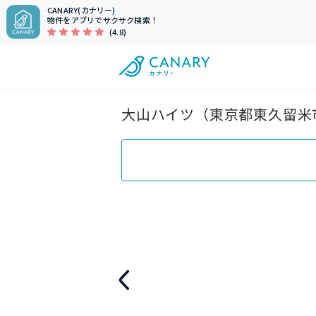
CANARY(カナリー)
物件をアプリでサクサク検索！
(4.8)
大山ハイツ（東京都東久留米