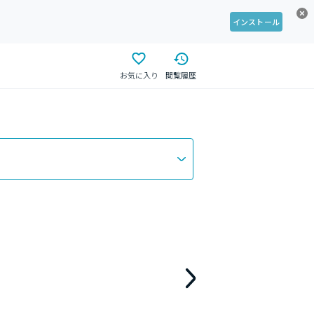
インストール
お気に入り
閲覧履歴