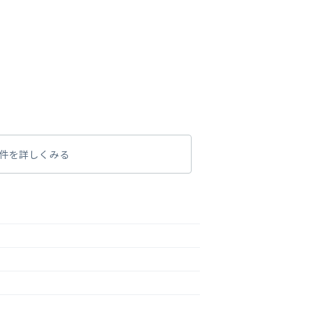
件を詳しくみる