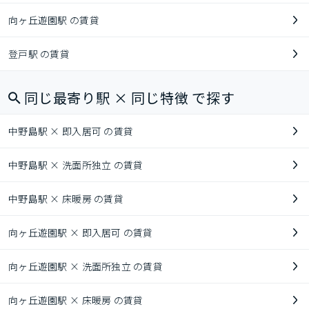
向ヶ丘遊園駅 の賃貸
登戸駅 の賃貸
同じ最寄り駅 × 同じ特徴 で探す
中野島駅 × 即入居可 の賃貸
中野島駅 × 洗面所独立 の賃貸
中野島駅 × 床暖房 の賃貸
向ヶ丘遊園駅 × 即入居可 の賃貸
向ヶ丘遊園駅 × 洗面所独立 の賃貸
向ヶ丘遊園駅 × 床暖房 の賃貸