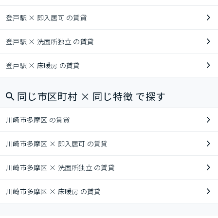
登戸駅 × 即入居可 の賃貸
登戸駅 × 洗面所独立 の賃貸
登戸駅 × 床暖房 の賃貸
同じ市区町村 × 同じ特徴 で探す
川崎市多摩区 の賃貸
川崎市多摩区 × 即入居可 の賃貸
川崎市多摩区 × 洗面所独立 の賃貸
川崎市多摩区 × 床暖房 の賃貸