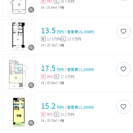
無料
16.7万円
敷
礼
1K
/
25.64㎡
/
4階
13.5
万円
/
管理費
10,000円
13.5万円
13.5万円
敷
礼
1K
/
25.33㎡
/
8階
17.5
万円
/
管理費
11,000円
無料
17.5万円
敷
礼
1K
/
25.83㎡
/
8階
15.2
万円
/
管理費
11,000円
無料
15.2万円
敷
礼
1K
/
25.33㎡
/
4階