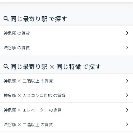
同じ最寄り駅 で探す
神泉駅 の賃貸
渋谷駅 の賃貸
同じ最寄り駅 × 同じ特徴 で探す
神泉駅 × 二階以上 の賃貸
神泉駅 × ガスコンロ対応 の賃貸
神泉駅 × エレベーター の賃貸
渋谷駅 × 二階以上 の賃貸