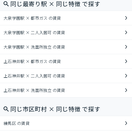
同じ最寄り駅 × 同じ特徴 で探す
大泉学園駅 × 都市ガス の賃貸
大泉学園駅 × 二人入居可 の賃貸
大泉学園駅 × 洗面所独立 の賃貸
上石神井駅 × 都市ガス の賃貸
上石神井駅 × 二人入居可 の賃貸
上石神井駅 × 洗面所独立 の賃貸
同じ市区町村 × 同じ特徴 で探す
練馬区 の賃貸