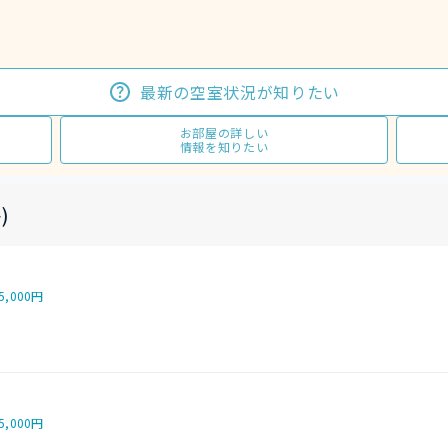
最新の空室状況が知りたい
お部屋の詳しい
情報を知りたい
)
5,000円
5,000円