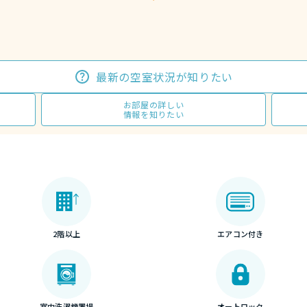
最新の空室状況が知りたい
お部屋の詳しい
情報を知りたい
2階以上
エアコン付き
室内洗濯機置場
オートロック