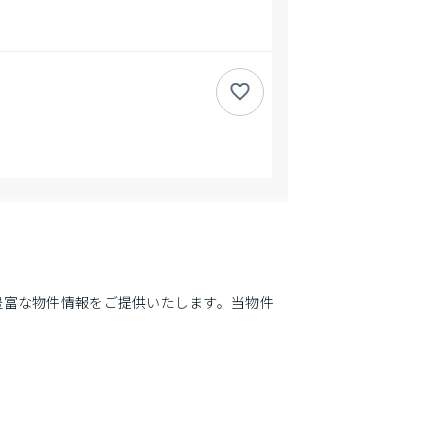
豊富な物件情報をご提供いたします。当物件