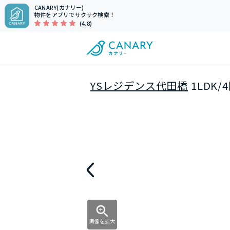
CANARY(カナリー)
物件をアプリでサクサク検索！
(4.8)
YSレジデンス代田橋
1LDK
画像を拡大