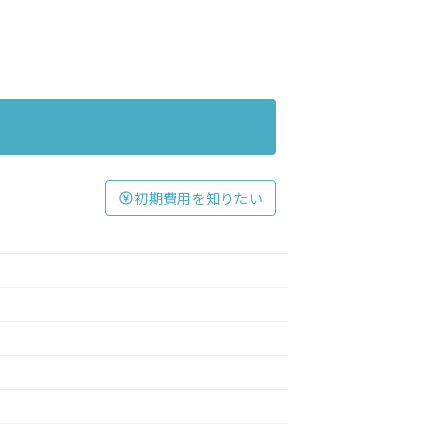
初期費用を知りたい