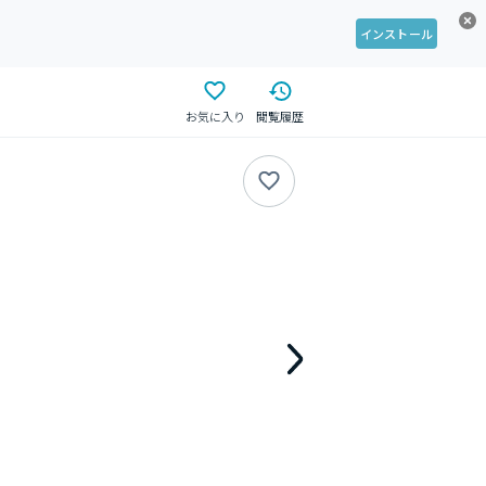
インストール
お気に入り
閲覧履歴