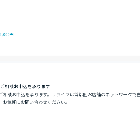
5,000円
でご相談お申込を承ります
ご相談お申込を承ります。リライフは首都圏23店舗のネットワークで
。お気軽にお問い合わせください。