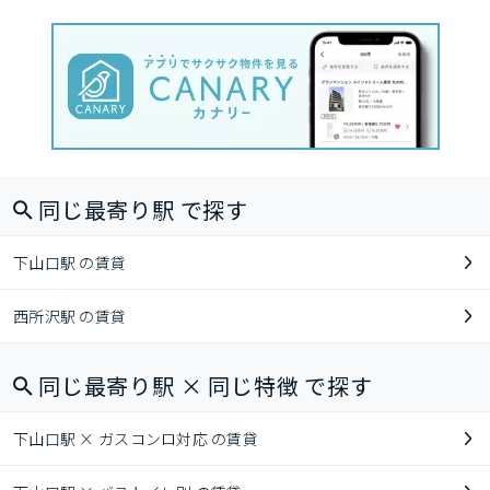
同じ最寄り駅 で探す
下山口駅 の賃貸
西所沢駅 の賃貸
同じ最寄り駅 × 同じ特徴 で探す
下山口駅 × ガスコンロ対応 の賃貸