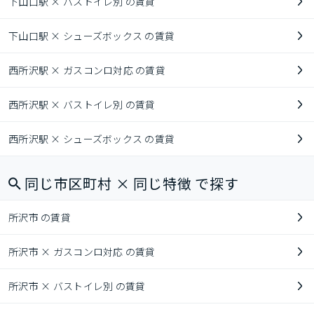
下山口駅 × バストイレ別 の賃貸
下山口駅 × シューズボックス の賃貸
西所沢駅 × ガスコンロ対応 の賃貸
西所沢駅 × バストイレ別 の賃貸
西所沢駅 × シューズボックス の賃貸
同じ市区町村 × 同じ特徴 で探す
所沢市 の賃貸
所沢市 × ガスコンロ対応 の賃貸
所沢市 × バストイレ別 の賃貸