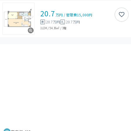
20.7
万円
/
管理費
15,000円
20.7万円
20.7万円
敷
礼
1LDK
/
54.36㎡
/
3階