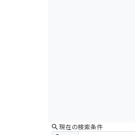
現在の検索条件