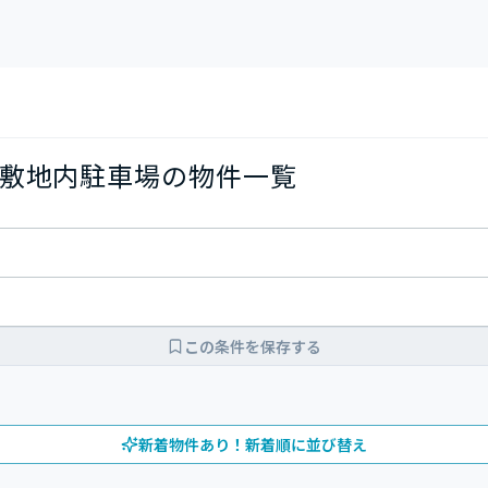
敷地内駐車場の物件一覧
この条件を保存する
新着物件あり！新着順に並び替え