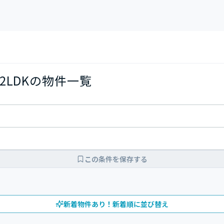
2LDKの物件一覧
この条件を保存する
新着物件あり！新着順に並び替え