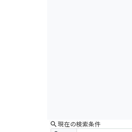
現在の検索条件