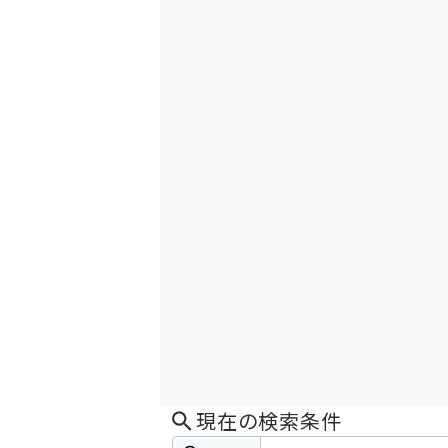
現在の検索条件