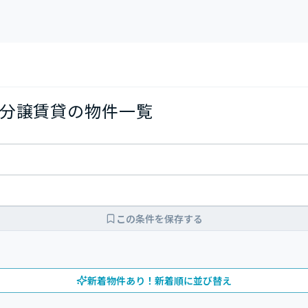
分譲賃貸の物件一覧
この条件を保存する
新着物件あり！新着順に並び替え