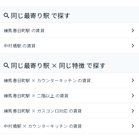
同じ最寄り駅 で探す
練馬春日町駅 の賃貸
中村橋駅 の賃貸
同じ最寄り駅 × 同じ特徴 で探す
練馬春日町駅 × カウンターキッチン の賃貸
練馬春日町駅 × 二階以上 の賃貸
練馬春日町駅 × ガスコンロ対応 の賃貸
中村橋駅 × カウンターキッチン の賃貸