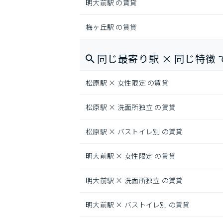
明大前駅 の賃貸
梅ヶ丘駅 の賃貸
同じ最寄り駅 × 同じ特徴 
松原駅 × 女性限定 の賃貸
松原駅 × 洗面所独立 の賃貸
松原駅 × バストイレ別 の賃貸
明大前駅 × 女性限定 の賃貸
明大前駅 × 洗面所独立 の賃貸
明大前駅 × バストイレ別 の賃貸