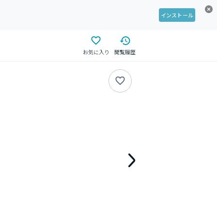
インストール
お気に入り
閲覧履歴