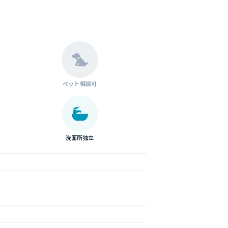
ペット相談可
洗面所独立