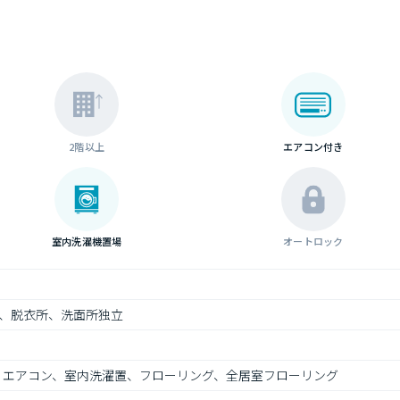
2階以上
エアコン付き
室内洗濯機置場
オートロック
、脱衣所、洗面所独立
V、エアコン、室内洗濯置、フローリング、全居室フローリング