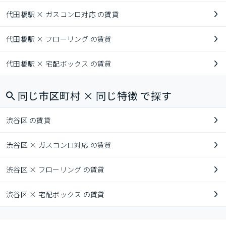
代田橋駅 × ガスコンロ対応 の賃貸
代田橋駅 × フローリング の賃貸
代田橋駅 × 宅配ボックス の賃貸
同じ市区町村 × 同じ特徴 で探す
渋谷区 の賃貸
渋谷区 × ガスコンロ対応 の賃貸
渋谷区 × フローリング の賃貸
渋谷区 × 宅配ボックス の賃貸