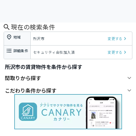
現在の検索条件
地域
所沢市
変更する
詳細条件
セキュリティ会社加入済
変更する
所沢市の賃貸物件を条件から探す
間取りから探す
こだわり条件から探す