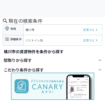
現在の検索条件
地域
桶川市
変更する
詳細条件
バストイレ別
変更する
桶川市の賃貸物件を条件から探す
間取りから探す
こだわり条件から探す