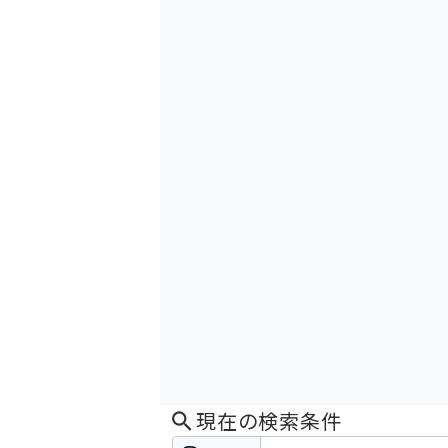
現在の検索条件