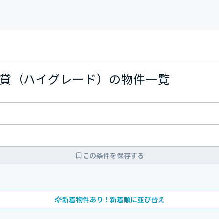
貸（ハイグレード）の物件一覧
この条件を保存する
新着物件あり！新着順に並び替え