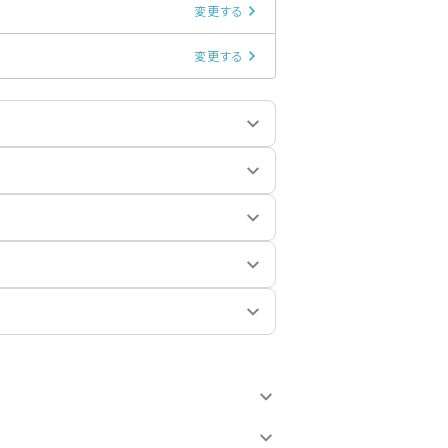
変更する
変更する