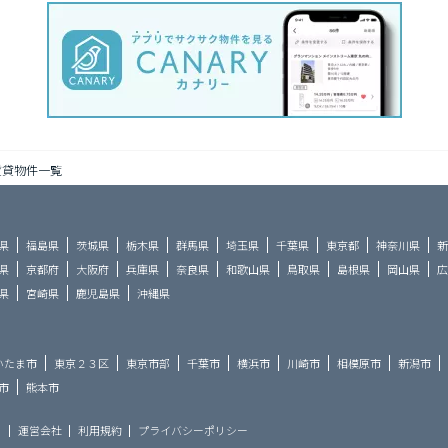
賃貸物件一覧
県
福島県
茨城県
栃木県
群馬県
埼玉県
千葉県
東京都
神奈川県
新
県
京都府
大阪府
兵庫県
奈良県
和歌山県
鳥取県
島根県
岡山県
広
県
宮崎県
鹿児島県
沖縄県
いたま市
東京２３区
東京市部
千葉市
横浜市
川崎市
相模原市
新潟市
市
熊本市
ら
運営会社
利用規約
プライバシーポリシー