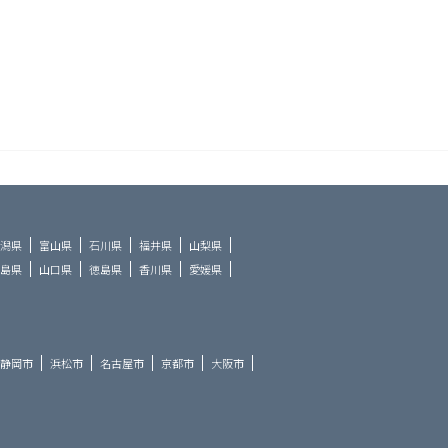
潟県
富山県
石川県
福井県
山梨県
島県
山口県
徳島県
香川県
愛媛県
静岡市
浜松市
名古屋市
京都市
大阪市