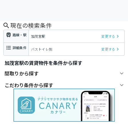
現在の検索条件
路線・駅
加茂宮駅
変更する
詳細条件
バストイレ別
変更する
加茂宮駅の賃貸物件を条件から探す
間取りから探す
こだわり条件から探す