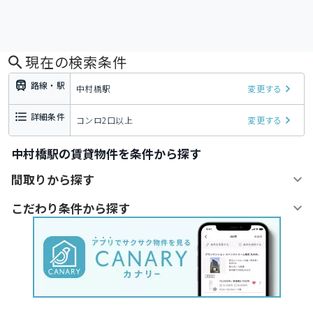
現在の検索条件
路線・駅
中村橋駅
変更する
詳細条件
コンロ2口以上
変更する
中村橋駅の賃貸物件を条件から探す
間取りから探す
こだわり条件から探す