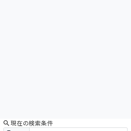
現在の検索条件