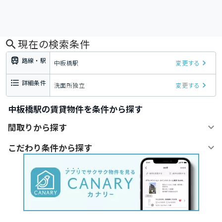
現在の検索条件
路線・駅
中板橋駅
変更する
詳細条件
洗面所独立
変更する
中板橋駅の賃貸物件を条件から探す
間取りから探す
こだわり条件から探す