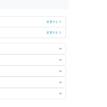
変更する
変更する