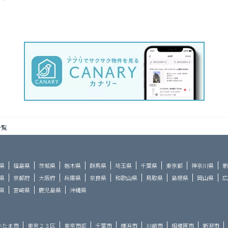
一覧
県
福島県
茨城県
栃木県
群馬県
埼玉県
千葉県
東京都
神奈川県
新
県
京都府
大阪府
兵庫県
奈良県
和歌山県
鳥取県
島根県
岡山県
広
県
宮崎県
鹿児島県
沖縄県
いたま市
東京２３区
東京市部
千葉市
横浜市
川崎市
相模原市
新潟市