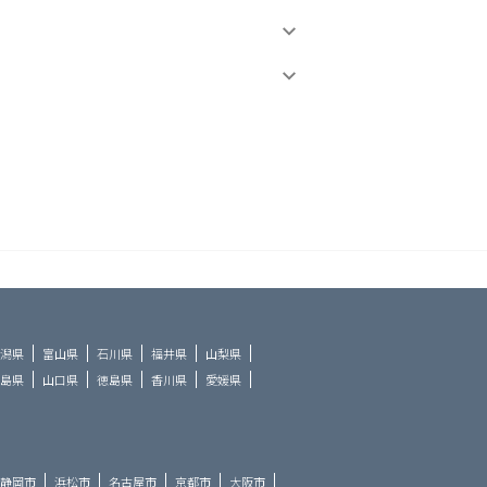
潟県
富山県
石川県
福井県
山梨県
島県
山口県
徳島県
香川県
愛媛県
静岡市
浜松市
名古屋市
京都市
大阪市