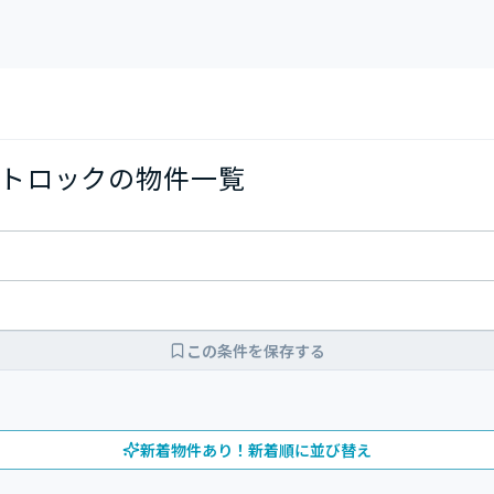
トロックの物件一覧
この条件を保存する
新着物件あり！新着順に並び替え