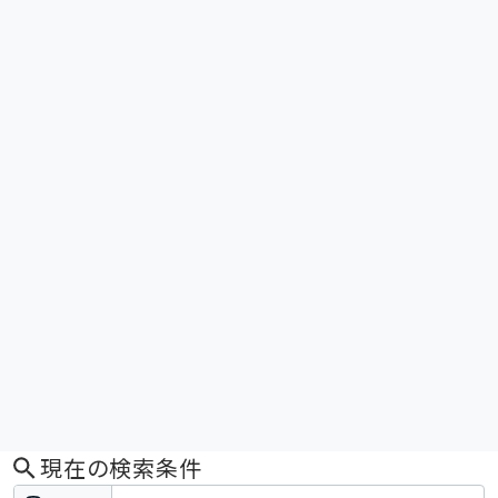
現在の検索条件