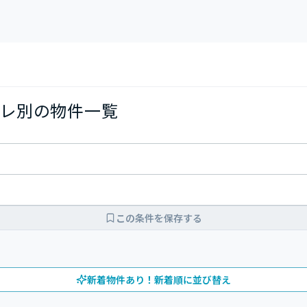
レ別の物件一覧
この条件を保存する
新着物件あり！新着順に並び替え