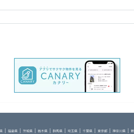
県
福島県
茨城県
栃木県
群馬県
埼玉県
千葉県
東京都
神奈川県
新