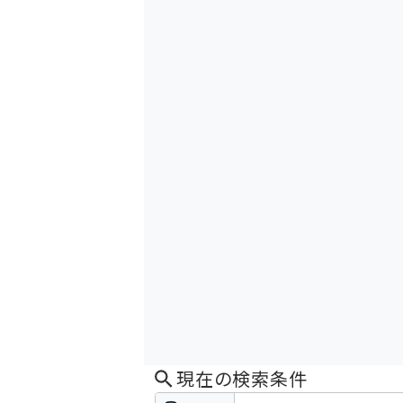
現在の検索条件