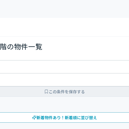
階の物件一覧
この条件を保存する
新着物件あり！新着順に並び替え