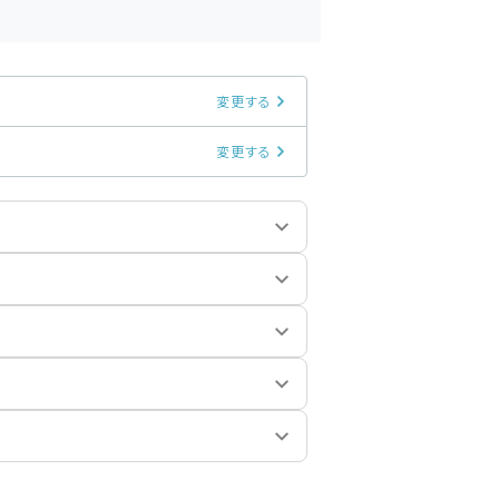
変更する
変更する