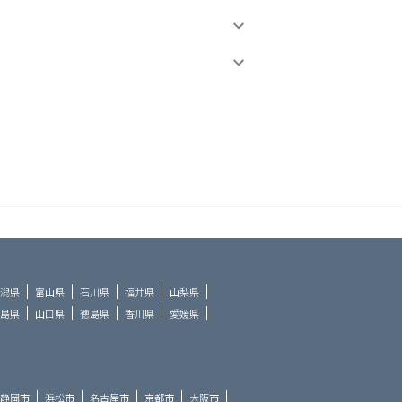
潟県
富山県
石川県
福井県
山梨県
島県
山口県
徳島県
香川県
愛媛県
静岡市
浜松市
名古屋市
京都市
大阪市