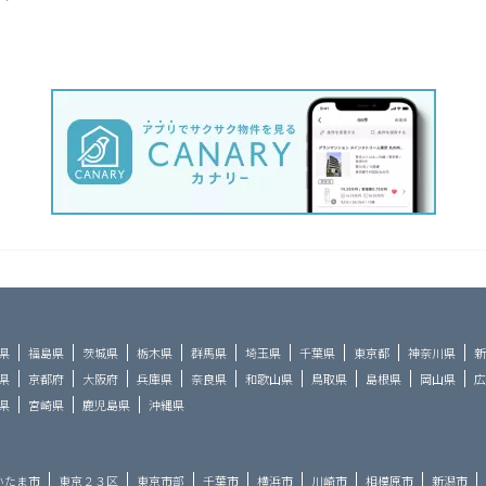
県
福島県
茨城県
栃木県
群馬県
埼玉県
千葉県
東京都
神奈川県
新
県
京都府
大阪府
兵庫県
奈良県
和歌山県
鳥取県
島根県
岡山県
広
県
宮崎県
鹿児島県
沖縄県
いたま市
東京２３区
東京市部
千葉市
横浜市
川崎市
相模原市
新潟市