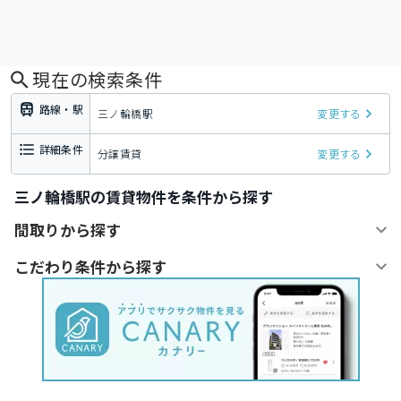
現在の検索条件
路線・駅
三ノ輪橋駅
変更する
詳細条件
分譲賃貸
変更する
三ノ輪橋駅の賃貸物件を条件から探す
間取りから探す
こだわり条件から探す