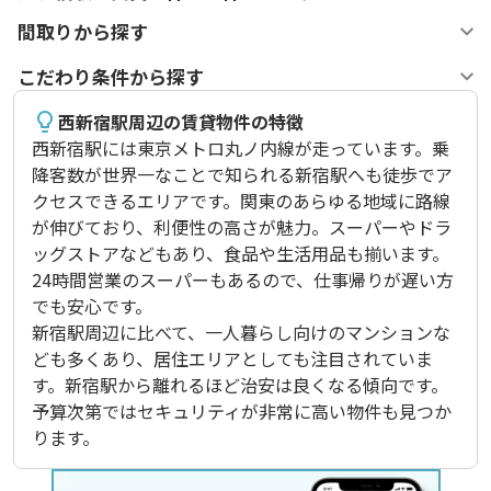
間取りから探す
こだわり条件から探す
西新宿駅周辺の賃貸物件の特徴
西新宿駅には東京メトロ丸ノ内線が走っています。乗
降客数が世界一なことで知られる新宿駅へも徒歩でア
クセスできるエリアです。関東のあらゆる地域に路線
が伸びており、利便性の高さが魅力。スーパーやドラ
ッグストアなどもあり、食品や生活用品も揃います。
24時間営業のスーパーもあるので、仕事帰りが遅い方
でも安心です。

新宿駅周辺に比べて、一人暮らし向けのマンションな
ども多くあり、居住エリアとしても注目されていま
す。新宿駅から離れるほど治安は良くなる傾向です。
予算次第ではセキュリティが非常に高い物件も見つか
ります。