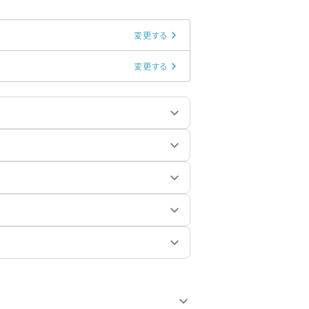
変更する
変更する