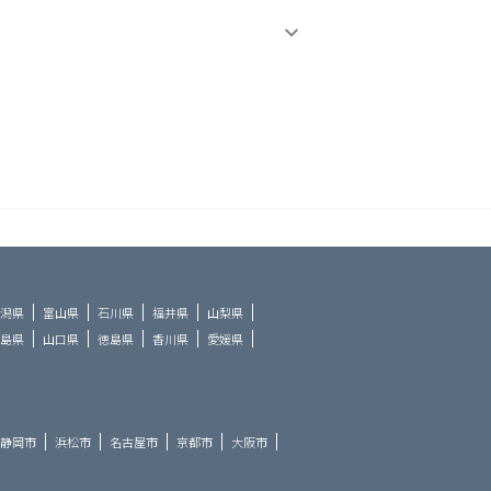
潟県
富山県
石川県
福井県
山梨県
島県
山口県
徳島県
香川県
愛媛県
静岡市
浜松市
名古屋市
京都市
大阪市