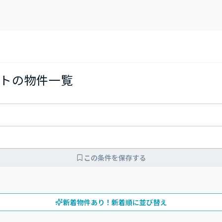
トの物件一覧
この条件を保存する
新着物件あり！新着順に並び替え