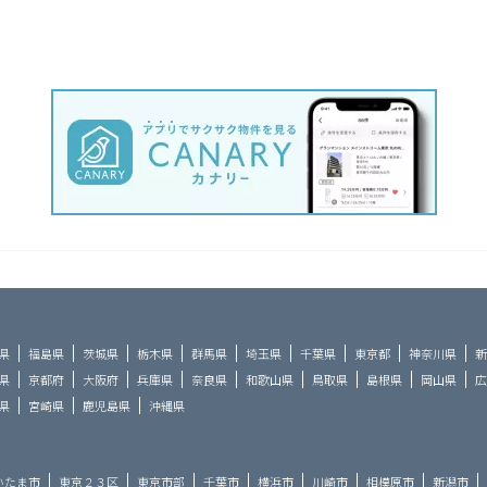
県
福島県
茨城県
栃木県
群馬県
埼玉県
千葉県
東京都
神奈川県
新
県
京都府
大阪府
兵庫県
奈良県
和歌山県
鳥取県
島根県
岡山県
広
県
宮崎県
鹿児島県
沖縄県
いたま市
東京２３区
東京市部
千葉市
横浜市
川崎市
相模原市
新潟市