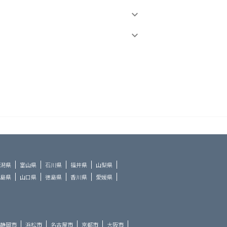
潟県
富山県
石川県
福井県
山梨県
島県
山口県
徳島県
香川県
愛媛県
静岡市
浜松市
名古屋市
京都市
大阪市