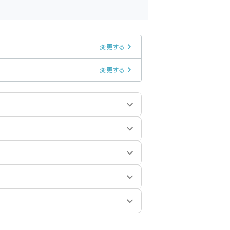
変更する
変更する