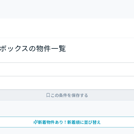
ボックスの物件一覧
この条件を保存する
新着物件あり！新着順に並び替え