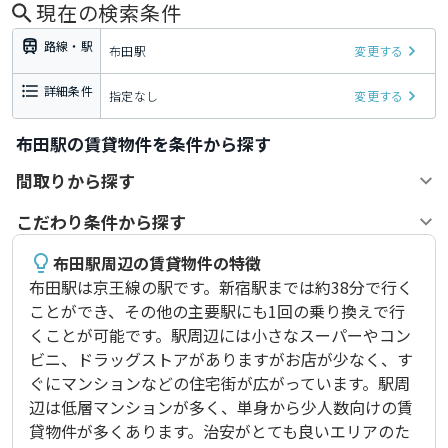
現在の検索条件
路線・駅
布田駅
変更する
詳細条件
指定なし
変更する
布田駅の賃貸物件を条件から探す
間取りから探す
こだわり条件から探す
布田駅周辺の賃貸物件の特徴
布田駅は京王線の駅です。新宿駅までは約38分で行く
ことができ、その他の主要駅にも1回の乗り換えで行
くことが可能です。駅周辺には小さなスーパーやコン
ビニ、ドラッグストアがありますがお店が少なく、す
ぐにマンションなどの住宅街が広がっています。駅周
辺は低層マンションが多く、単身から少人数向けの賃
貸物件が多くあります。治安がとても良いエリアのた