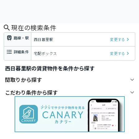
現在の検索条件
路線・駅
西日暮里駅
変更する
詳細条件
宅配ボックス
変更する
西日暮里駅の賃貸物件を条件から探す
間取りから探す
こだわり条件から探す